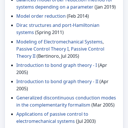
systems depending on a parameter
(Jan 2019)
Model order reduction
(Feb 2014)
Dirac structures and port-Hamiltonian
systems
(Spring 2011)
Modeling of Electromechanical Systems
,
Passive Control Theory I
,
Passive Control
Theory II
(Bertinoro, Jul 2005)
Introduction to bond graph theory - I
(Apr
2005)
Introduction to bond graph theory - II
(Apr
2005)
Generalized discontinuous conduction modes
in the complementarity formalism
(Mar 2005)
Applications of passive control to
electromechanical systems
(Jul 2003)