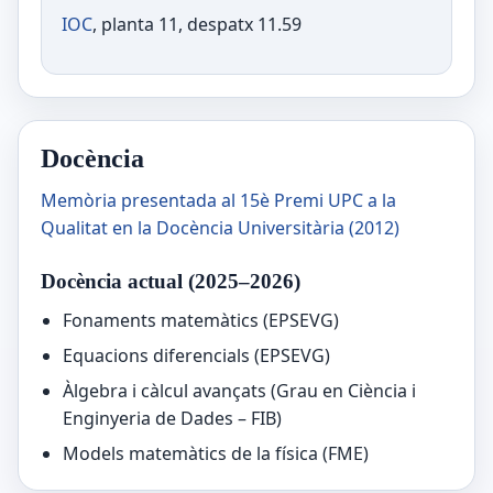
IOC
, planta 11, despatx 11.59
Docència
Memòria presentada al 15è Premi UPC a la
Qualitat en la Docència Universitària (2012)
Docència actual (2025–2026)
Fonaments matemàtics (EPSEVG)
Equacions diferencials (EPSEVG)
Àlgebra i càlcul avançats (Grau en Ciència i
Enginyeria de Dades – FIB)
Models matemàtics de la física (FME)