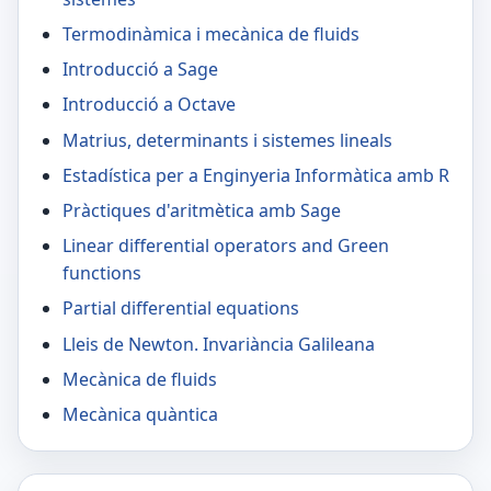
Termodinàmica i mecànica de fluids
Introducció a Sage
Introducció a Octave
Matrius, determinants i sistemes lineals
Estadística per a Enginyeria Informàtica amb R
Pràctiques d'aritmètica amb Sage
Linear differential operators and Green
functions
Partial differential equations
Lleis de Newton. Invariància Galileana
Mecànica de fluids
Mecànica quàntica